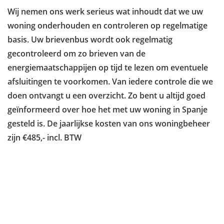
Wij nemen ons werk serieus wat inhoudt dat we uw
woning onderhouden en controleren op regelmatige
basis. Uw brievenbus wordt ook regelmatig
gecontroleerd om zo brieven van de
energiemaatschappijen op tijd te lezen om eventuele
afsluitingen te voorkomen. Van iedere controle die we
doen ontvangt u een overzicht. Zo bent u altijd goed
geïnformeerd over hoe het met uw woning in Spanje
gesteld is. De jaarlijkse kosten van ons woningbeheer
zijn €485,- incl. BTW