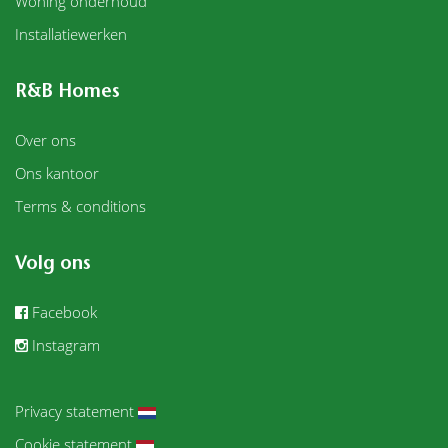
Woning onderhoud
Installatiewerken
R&B Homes
Over ons
Ons kantoor
Terms & conditions
Volg ons
Facebook
Instagram
Privacy statement
Cookie statement