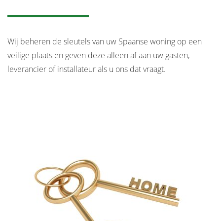
Wij beheren de sleutels van uw Spaanse woning op een
veilige plaats en geven deze alleen af aan uw gasten,
leverancier of installateur als u ons dat vraagt.