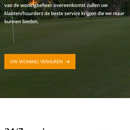
van de woningbeheer overeenkomst zullen uw
klanten/huurders de beste service krijgen die we maar
kunnen bieden.
UW WONING VERHUREN