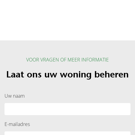
VOOR VRAGEN OF MEER INFORMATIE
Laat ons uw woning beheren
Uw naam
E-mailadres