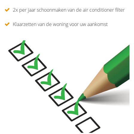
2x per jaar schoonmaken van de air conditioner filter
Klaarzetten van de woning voor uw aankomst