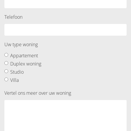
Telefoon
Uw type woning
Appartement
Duplex woning
Studio
Villa
Vertel ons meer over uw woning