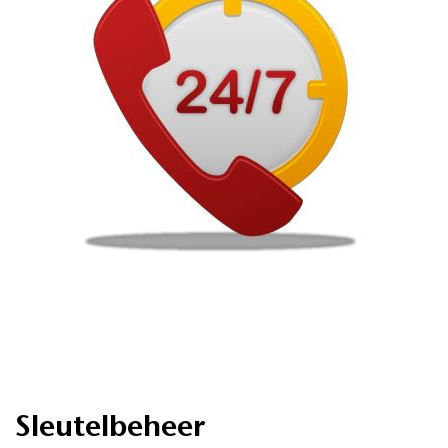
Sleutelbeheer