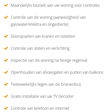
Maandelijks bezoek aan uw woning voor controles
Controle van de woning (aanwezigheid van
gas/water/elektra en ongedierte)
Doorspoelen van kranen en toiletten
Controle van sloten en verlichting
Inspectie van de woning na hevige regenval
Openhouden van afvoergaten en putten van balkons
Tweewekelijks legen van de brievenbus
Gratis installatie van uw TV decoder
Controle van telefoon en internet