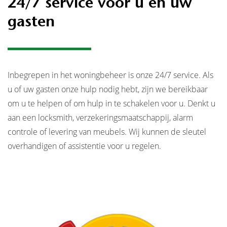
24/7 service voor u en uw
gasten
Inbegrepen in het woningbeheer is onze 24/7 service. Als
u of uw gasten onze hulp nodig hebt, zijn we bereikbaar
om u te helpen of om hulp in te schakelen voor u. Denkt u
aan een locksmith, verzekeringsmaatschappij, alarm
controle of levering van meubels. Wij kunnen de sleutel
overhandigen of assistentie voor u regelen.