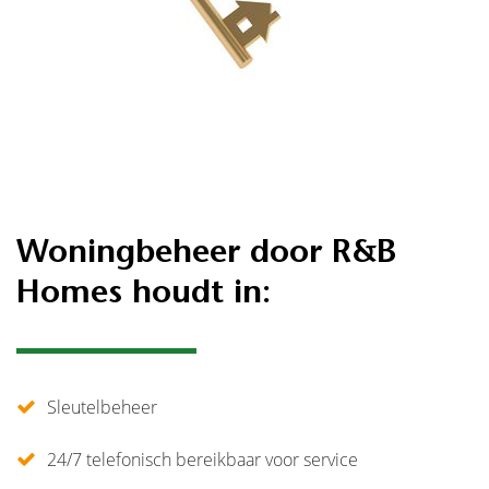
Woningbeheer door R&B
Homes houdt in:
Sleutelbeheer
24/7 telefonisch bereikbaar voor service