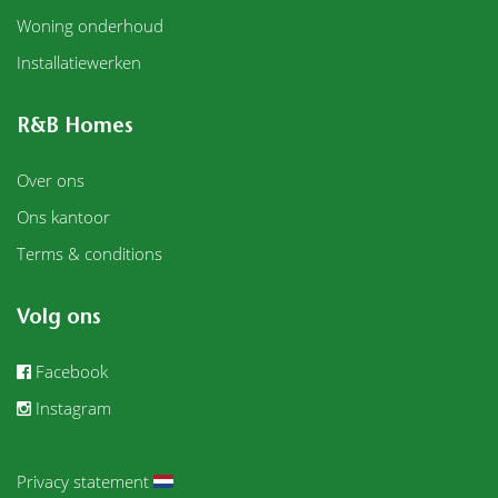
Woning onderhoud
Installatiewerken
R&B Homes
Over ons
Ons kantoor
Terms & conditions
Volg ons
Facebook
Instagram
Privacy statement