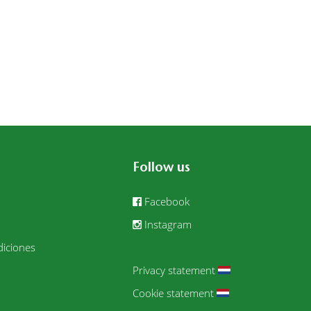
Follow us
Facebook
Instagram
iciones
Privacy statement
Cookie statement