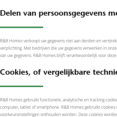
Delen van persoonsgegevens m
R&B Homes verkoopt uw gegevens niet aan derden en verstrekt d
verplichting. Met bedrijven die uw gegevens verwerken in onze
van uw gegevens. R&B Homes blijft verantwoordelijk voor deze
Cookies, of vergelijkbare techni
R&B Homes gebruikt functionele, analytische en tracking cooki
computer, tablet of smartphone. R&B Homes gebruikt cookies m
voorkeursinstellingen onthouden worden. Deze cookies worden