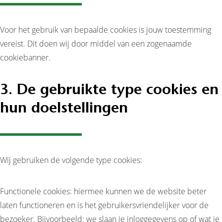
Voor het gebruik van bepaalde cookies is jouw toestemming
vereist. Dit doen wij door middel van een zogenaamde
cookiebanner.
3. De gebruikte type cookies en
hun doelstellingen
Wij gebruiken de volgende type cookies:
Functionele cookies: hiermee kunnen we de website beter
laten functioneren en is het gebruikersvriendelijker voor de
bezoeker. Bijvoorbeeld: we slaan je inloggegevens op of wat je