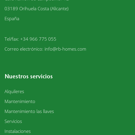
03189
Orihuela Costa (Alicante)
España
Tel/fax: +34 966 775 055
Correo electrónico:
info@rb-homes.com
Nuestros servicios
Alquileres
Mantenimiento
Mantenimiento las llaves
Servicios
Instalaciones