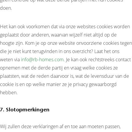
doen.
Het kan ook voorkomen dat via onze websites cookies worden
geplaatst door anderen, waarvan wijzelf niet altijd op de
hoogte zijn. Kom je op onze website onvoorziene cookies tegen
die je niet kunt terugvinden in ons overzicht? Laat het ons
weten via
info@rb-homes.com.
Je kan ook rechtstreeks contact
opnemen met de derde partij en vraag welke cookies ze
plaatsten, wat de reden daarvoor is, wat de levensduur van de
cookie is en op welke manier ze je privacy gewaarborgd
hebben.
7. Slotopmerkingen
Wij zullen deze verklaringen af en toe aan moeten passen,