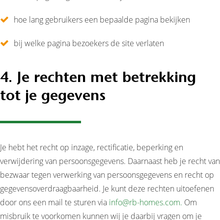
hoe lang gebruikers een bepaalde pagina bekijken
bij welke pagina bezoekers de site verlaten
4. Je rechten met betrekking
tot je gegevens
Je hebt het recht op inzage, rectificatie, beperking en
verwijdering van persoonsgegevens. Daarnaast heb je recht van
bezwaar tegen verwerking van persoonsgegevens en recht op
gegevensoverdraagbaarheid. Je kunt deze rechten uitoefenen
door ons een mail te sturen via
info@rb-homes.com.
Om
misbruik te voorkomen kunnen wij je daarbij vragen om je