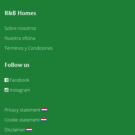
R&B Homes
Sobre nosotros
Nuestra oficina
Términos y Condiciones
Follow us
Facebook
Instagram
Privacy statement
Cookie statement
Disclaimer