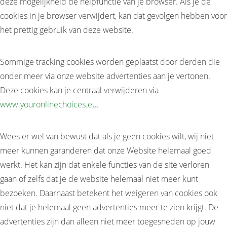
deze mogelijkheid de helpfunctie van je browser. Als je de
cookies in je browser verwijdert, kan dat gevolgen hebben voor
het prettig gebruik van deze website.
Sommige tracking cookies worden geplaatst door derden die
onder meer via onze website advertenties aan je vertonen.
Deze cookies kan je centraal verwijderen via
www.youronlinechoices.eu
.
Wees er wel van bewust dat als je geen cookies wilt, wij niet
meer kunnen garanderen dat onze Website helemaal goed
werkt. Het kan zijn dat enkele functies van de site verloren
gaan of zelfs dat je de website helemaal niet meer kunt
bezoeken. Daarnaast betekent het weigeren van cookies ook
niet dat je helemaal geen advertenties meer te zien krijgt. De
advertenties zijn dan alleen niet meer toegesneden op jouw