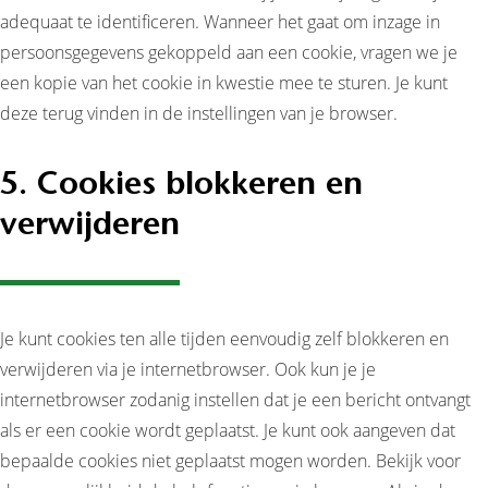
adequaat te identificeren. Wanneer het gaat om inzage in
persoonsgegevens gekoppeld aan een cookie, vragen we je
een kopie van het cookie in kwestie mee te sturen. Je kunt
deze terug vinden in de instellingen van je browser.
5. Cookies blokkeren en
verwijderen
Je kunt cookies ten alle tijden eenvoudig zelf blokkeren en
verwijderen via je internetbrowser. Ook kun je je
internetbrowser zodanig instellen dat je een bericht ontvangt
als er een cookie wordt geplaatst. Je kunt ook aangeven dat
bepaalde cookies niet geplaatst mogen worden. Bekijk voor