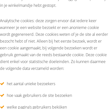
in je winkelmandje hebt gestopt.
Analytische cookies: deze zorgen ervoor dat iedere keer
wanneer je een website bezoekt er een anonieme cookie
wordt gegenereerd. Deze cookies weten of je de site al eerder
bezocht hebt of niet. Alleen bij het eerste bezoek, wordt er
een cookie aangemaakt, bij volgende bezoeken wordt er
gebruik gemaakt van de reeds bestaande cookie. Deze cookie
dient enkel voor statistische doeleinden. Zo kunnen daarmee
de volgende data verzameld worden:
het aantal unieke bezoekers
hoe vaak gebruikers de site bezoeken
welke pagina’s gebruikers bekijken